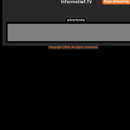
Informatief.TV
Copyright 2026. All rights reserved.