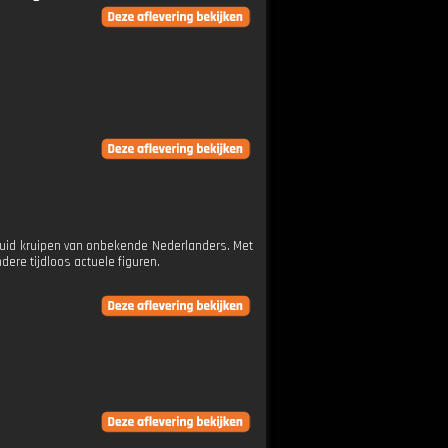
uid kruipen van onbekende Nederlanders. Met
dere tijdloos actuele figuren.