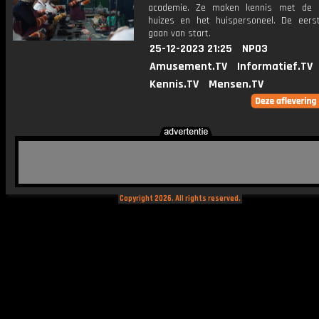
academie. Ze maken kennis met de 
huizes en het huispersoneel. De eers
gaan van start.
25-12-2023 21:25
NPO3
Amusement.TV
Informatief.TV
Kennis.TV
Mensen.TV
Copyright 2026. All rights reserved.