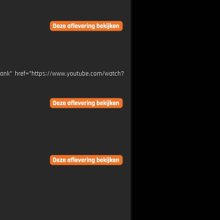
blank" href="https://www.youtube.com/watch?