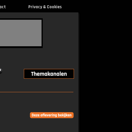
act
Privacy & Cookies