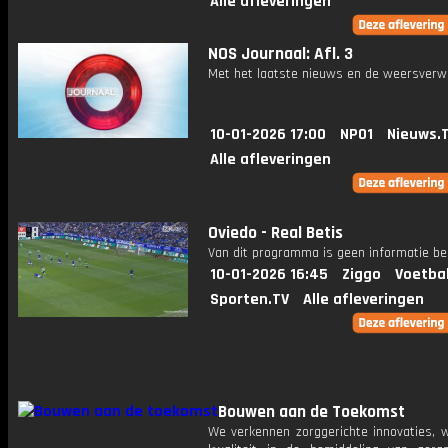
Alle afleveringen
NOS Journaal: Afl. 3
Met het laatste nieuws en de weersverw
10-01-2026 17:00
NPO1
Nieuws.
Alle afleveringen
Oviedo - Real Betis
Van dit programma is geen informatie be
10-01-2026 16:45
Ziggo
Voetba
Sporten.TV
Alle afleveringen
Bouwen aan de Toekomst
We verkennen zorggerichte innovaties, 