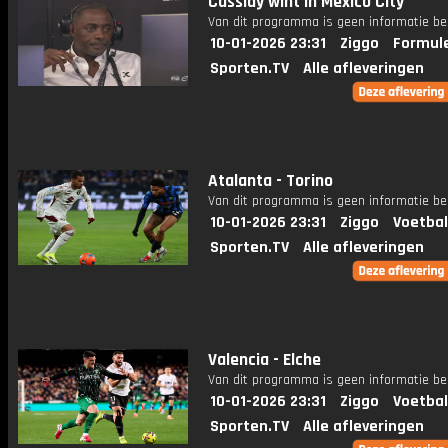
Cassidy wint in Mexico City
Van dit programma is geen informatie be
10-01-2026 23:31
Ziggo
Formule
Sporten.TV
Alle afleveringen
Atalanta - Torino
Van dit programma is geen informatie be
10-01-2026 23:31
Ziggo
Voetbal
Sporten.TV
Alle afleveringen
Valencia - Elche
Van dit programma is geen informatie be
10-01-2026 23:31
Ziggo
Voetbal
Sporten.TV
Alle afleveringen