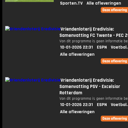
Sporten.TV
Alle afleveringen
Vriendenloterij Eredivisie:
Samenvatting FC Twente - PEC Z
Van dit programma is geen informatie be
10-01-2026 22:31
ESPN
Voetbal
Alle afleveringen
Vriendenloterij Eredivisie:
Samenvatting PSV - Excelsior
Rotterdam
Van dit programma is geen informatie be
10-01-2026 22:31
ESPN
Voetbal
Alle afleveringen