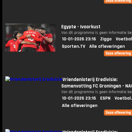
Egypte - Ivoorkust
Van dit programma is geen informatie be
10-01-2026 23:16
Ziggo
Voetbal
Sporten.TV
Alle afleveringen
Vriendenloterij Eredivisie:
Samenvatting FC Groningen - NA
Van dit programma is geen informatie be
10-01-2026 23:16
ESPN
Voetbal
Alle afleveringen