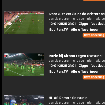
Ivoorkust verkleint de achtersta
Van dit programma is geen informatie be
10-01-2026 21:01
Ziggo
Voetbal
Sporten.TV
Alle afleveringen
Ruzie bij Girona tegen Osasuna!
Van dit programma is geen informatie be
10-01-2026 21:01
Ziggo
Voetbal
Sporten.TV
Alle afleveringen
HL AS Roma - Sassuolo
Van dit programma is geen informatie be