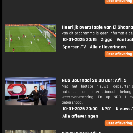
Heerlijk overstapje van El Shaar
Van dit programma is geen informatie be
10-01-2026 20:15
Ziggo
Voetbal
Sporten.TV
Alle afleveringen
NOS Journaal 20.00 uur: Afl. 5
Met het laatste nieuws, gebeurteni
nationaal en internationaal bela
weersverwachting. En op NPO 1 e
gebarentaal.
10-01-2026 20:00
NPO1
Nieuws.
Alle afleveringen