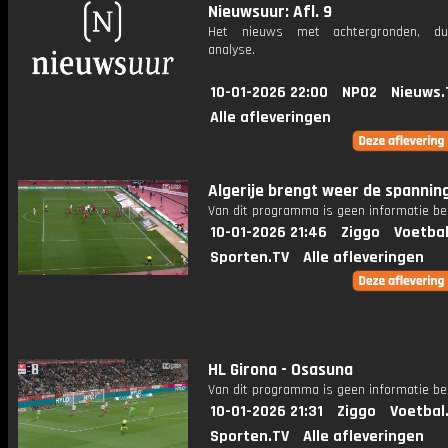
Nieuwsuur: Afl. 9
Het nieuws met achtergronden, du
analyse.
10-01-2026 22:00
NPO2
Nieuws.
Alle afleveringen
Algerije brengt weer de spannin
Van dit programma is geen informatie be
10-01-2026 21:46
Ziggo
Voetbal
Sporten.TV
Alle afleveringen
HL Girona - Osasuna
Van dit programma is geen informatie be
10-01-2026 21:31
Ziggo
Voetbal
Sporten.TV
Alle afleveringen