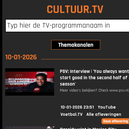
CULTUUR.TV
10-01-2026
PSV: Interview | 'You always want
start good in the second half of
season'
Meer video's bekijken? Check www.psv.nl/
10-01-2026 23:51
YouTube
Voetbal.TV
Alle afleveringen