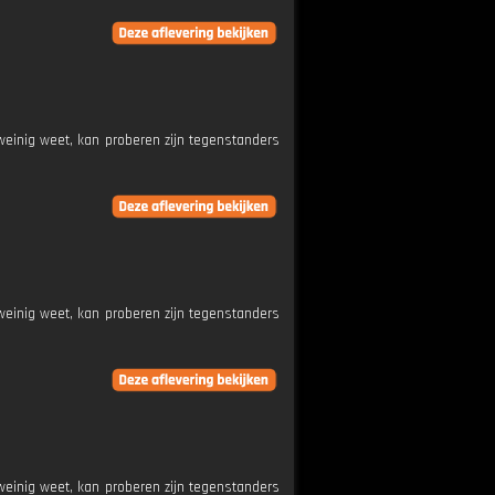
weinig weet, kan proberen zijn tegenstanders
weinig weet, kan proberen zijn tegenstanders
weinig weet, kan proberen zijn tegenstanders