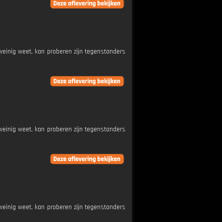
weinig weet, kan proberen zijn tegenstanders
weinig weet, kan proberen zijn tegenstanders
weinig weet, kan proberen zijn tegenstanders