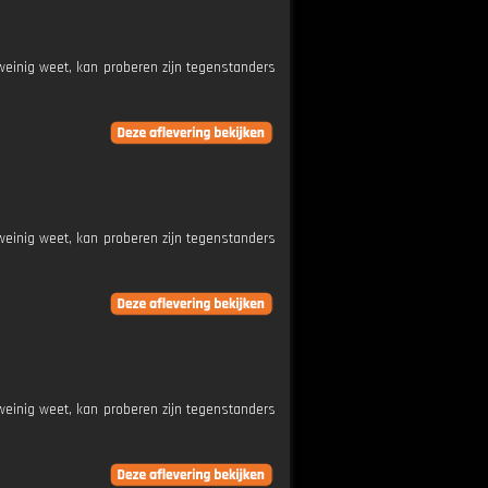
weinig weet, kan proberen zijn tegenstanders
weinig weet, kan proberen zijn tegenstanders
weinig weet, kan proberen zijn tegenstanders