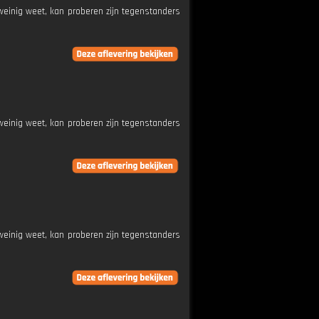
weinig weet, kan proberen zijn tegenstanders
weinig weet, kan proberen zijn tegenstanders
weinig weet, kan proberen zijn tegenstanders