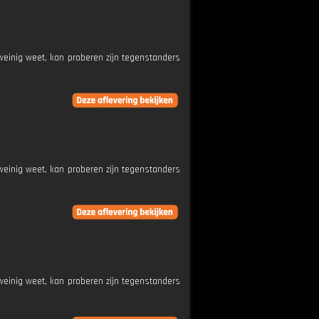
weinig weet, kan proberen zijn tegenstanders
weinig weet, kan proberen zijn tegenstanders
weinig weet, kan proberen zijn tegenstanders