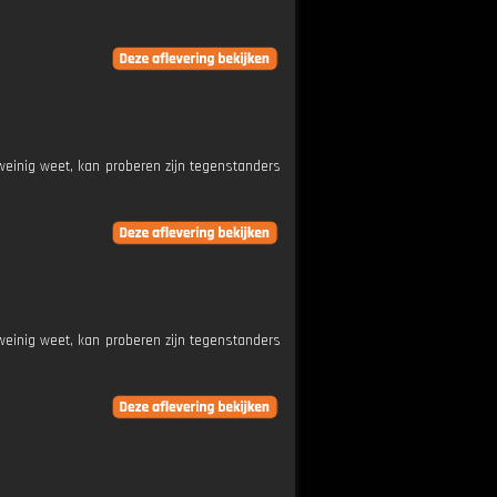
weinig weet, kan proberen zijn tegenstanders
weinig weet, kan proberen zijn tegenstanders