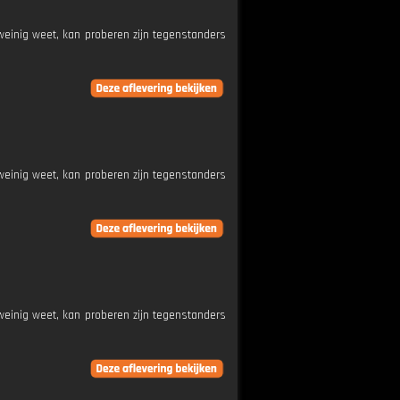
weinig weet, kan proberen zijn tegenstanders
weinig weet, kan proberen zijn tegenstanders
weinig weet, kan proberen zijn tegenstanders