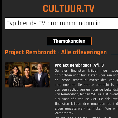
CULTUUR.TV
Project Rembrandt - Alle afleveringen
Project Rembrandt: Afl. 8
De vier finalisten krijgen nog twe
opdrachten voor hun kiezen voor één van
de beste amateurkunstschilder van 
mag noemen. De eerste opdracht is 
van een replica van één van de bekends
van Rembrandt, binnen 24 uur. Het avont
hier voor één van de vier. De drie ove
finalisten krijgen drie maanden de ti
eigen meesterwerk te maken. Wie win
Rembrandt?