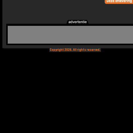
Copyright 2026. All rights reserved.