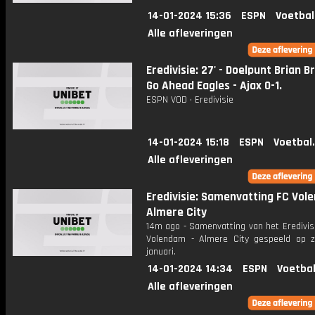
14-01-2024 15:36
ESPN
Voetbal
Alle afleveringen
Eredivisie: 27' - Doelpunt Brian B
Go Ahead Eagles - Ajax 0-1.
ESPN VOD • Eredivisie
14-01-2024 15:18
ESPN
Voetbal
Alle afleveringen
Eredivisie: Samenvatting FC Vol
Almere City
14m ago - Samenvatting van het Eredivis
Volendam - Almere City gespeeld op 
januari.
14-01-2024 14:34
ESPN
Voetbal
Alle afleveringen