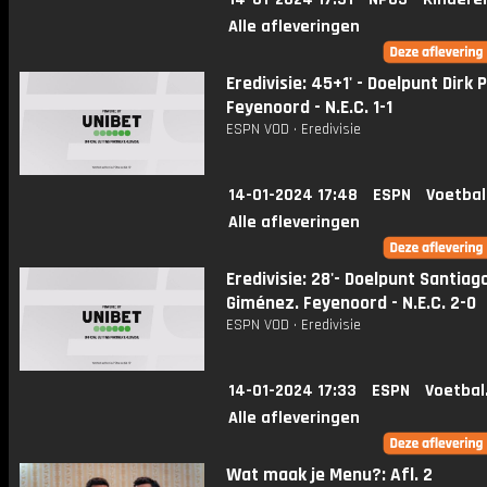
Alle afleveringen
Eredivisie: 45+1' - Doelpunt Dirk 
Feyenoord - N.E.C. 1-1
ESPN VOD • Eredivisie
14-01-2024 17:48
ESPN
Voetbal
Alle afleveringen
Eredivisie: 28'- Doelpunt Santiag
Giménez. Feyenoord - N.E.C. 2-0
ESPN VOD • Eredivisie
14-01-2024 17:33
ESPN
Voetbal
Alle afleveringen
Wat maak je Menu?: Afl. 2