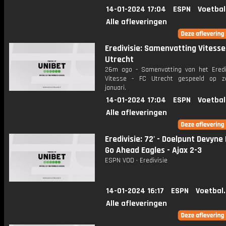
14-01-2024 17:04
ESPN
Voetbal
Alle afleveringen
Eredivisie: Samenvatting Vitesse
Utrecht
26m ago - Samenvatting van het Erediv
Vitesse - FC Utrecht gespeeld op z
januari.
14-01-2024 17:04
ESPN
Voetbal
Alle afleveringen
Eredivisie: 72' - Doelpunt Devyne
Go Ahead Eagles - Ajax 2-3
ESPN VOD • Eredivisie
14-01-2024 16:17
ESPN
Voetbal
Alle afleveringen