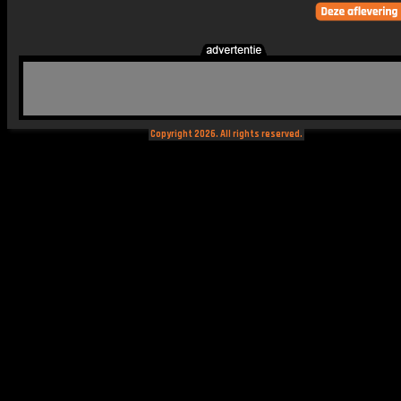
Copyright 2026. All rights reserved.