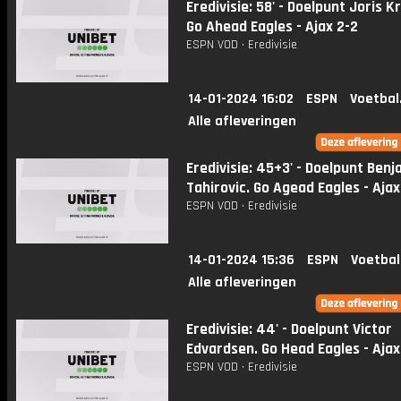
Eredivisie: 58' - Doelpunt Joris 
Go Ahead Eagles - Ajax 2-2
ESPN VOD • Eredivisie
14-01-2024 16:02
ESPN
Voetbal
Alle afleveringen
Eredivisie: 45+3' - Doelpunt Benj
Tahirovic. Go Agead Eagles - Ajax
ESPN VOD • Eredivisie
14-01-2024 15:36
ESPN
Voetbal
Alle afleveringen
Eredivisie: 44' - Doelpunt Victor
Edvardsen. Go Head Eagles - Ajax 
ESPN VOD • Eredivisie