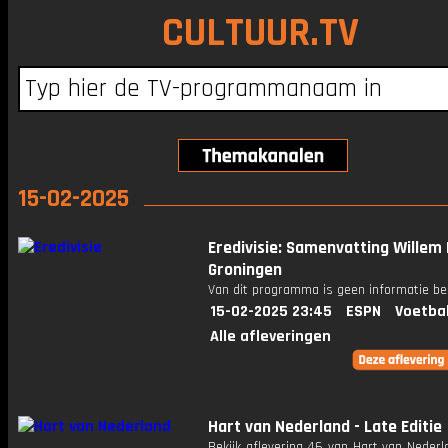
CULTUUR.TV
15-02-2025
Eredivisie: Samenvatting Willem I
Groningen
Van dit programma is geen informatie be
15-02-2025 23:45
ESPN
Voetba
Alle afleveringen
Hart van Nederland - Late Editie
Bekijk aflevering 46 van Hart van Nederl