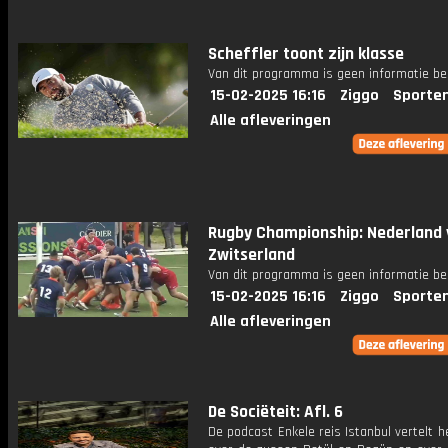
Scheffler toont zijn klasse
Van dit programma is geen informatie be
15-02-2025 16:16
Ziggo
Sporte
Alle afleveringen
Rugby Championship: Nederland 
Zwitserland
Van dit programma is geen informatie be
15-02-2025 16:16
Ziggo
Sporte
Alle afleveringen
De Sociëteit: Afl. 6
De podcast Enkele reis Istanbul vertelt h