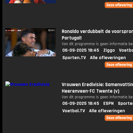
Ronaldo verdubbelt de voorspro
Portugal!
Van dit programma is geen informatie be
06-09-2025 18:45
Ziggo
Voetba
Sporten.TV
Alle afleveringen
Vrouwen Eredivisie: Samenvatti
Heerenveen-FC Twente (v)
Van dit programma is geen informatie be
06-09-2025 18:45
ESPN
Sporte
Voetbal.TV
Alle afleveringen