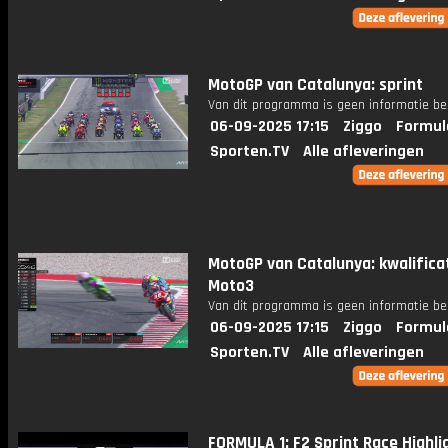
MotoGP van Catalunya: sprint
Van dit programma is geen informatie be
06-09-2025 17:15
Ziggo
Formul
Sporten.TV
Alle afleveringen
MotoGP van Catalunya: kwalifica
Moto3
Van dit programma is geen informatie be
06-09-2025 17:15
Ziggo
Formul
Sporten.TV
Alle afleveringen
FORMULA 1: F2 Sprint Race Highlig