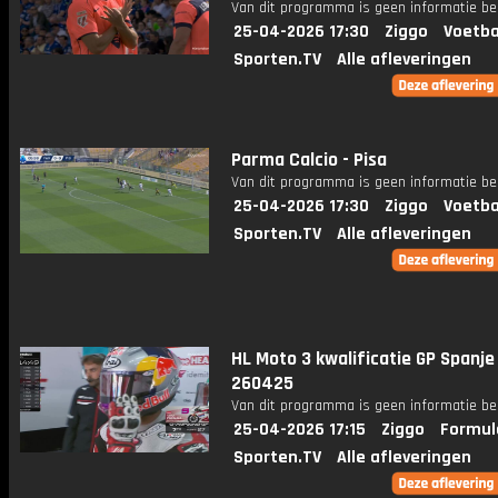
Van dit programma is geen informatie be
25-04-2026 17:30
Ziggo
Voetba
Sporten.TV
Alle afleveringen
Parma Calcio - Pisa
Van dit programma is geen informatie be
25-04-2026 17:30
Ziggo
Voetba
Sporten.TV
Alle afleveringen
HL Moto 3 kwalificatie GP Spanje
260425
Van dit programma is geen informatie be
25-04-2026 17:15
Ziggo
Formul
Sporten.TV
Alle afleveringen