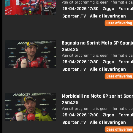
Van dit programma is geen informatie be
25-04-2026 17:30
Ziggo
Formul
Sporten.TV
Alle afleveringen
Bagnaia na Sprint Moto GP Spanj
260425
Van dit programma is geen informatie be
25-04-2026 17:30
Ziggo
Formul
Sporten.TV
Alle afleveringen
Morbidelli na Moto GP sprint Spa
260425
Van dit programma is geen informatie be
25-04-2026 17:30
Ziggo
Formul
Sporten.TV
Alle afleveringen