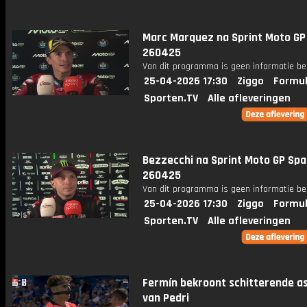
Marc Marquez na Sprint Moto GP
260425
Van dit programma is geen informatie be
25-04-2026 17:30
Ziggo
Formul
Sporten.TV
Alle afleveringen
Bezzecchi na Sprint Moto GP Spa
260425
Van dit programma is geen informatie be
25-04-2026 17:30
Ziggo
Formul
Sporten.TV
Alle afleveringen
Fermín bekroont schitterende as
van Pedri