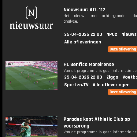
Nieuwsuur: Afl. 112
Het nieuws met achtergronden, du
analyse.
25-04-2026 22:00
NPO2
Nieuws
Alle afleveringen
HL Benfica Moreirense
Van dit programma is geen informatie be
25-04-2026 22:00
Ziggo
Voetba
Sporten.TV
Alle afleveringen
Parades kopt Athletic Club op
voorsprong
Van dit programma is geen informatie be