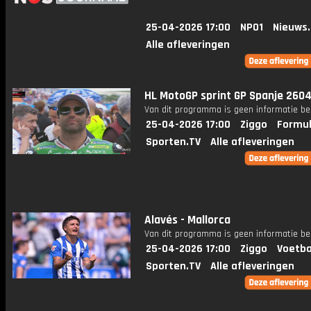
25-04-2026 17:00
NPO1
Nieuws
Alle afleveringen
HL MotoGP sprint GP Spanje 260
Van dit programma is geen informatie be
25-04-2026 17:00
Ziggo
Formul
Sporten.TV
Alle afleveringen
Alavés - Mallorca
Van dit programma is geen informatie be
25-04-2026 17:00
Ziggo
Voetba
Sporten.TV
Alle afleveringen