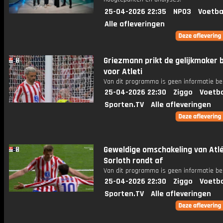
25-04-2026 22:35
NPO3
Voetba
Alle afleveringen
Griezmann prikt de gelijkmaker 
voor Atleti
Van dit programma is geen informatie be
25-04-2026 22:30
Ziggo
Voetba
Sporten.TV
Alle afleveringen
Geweldige omschakeling van Atlé
Sorloth rondt af
Van dit programma is geen informatie be
25-04-2026 22:30
Ziggo
Voetba
Sporten.TV
Alle afleveringen