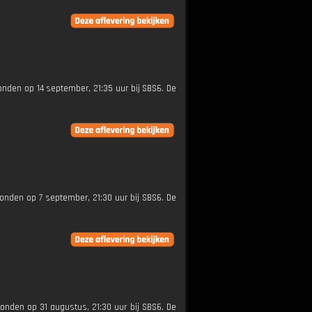
zonden op 14 september, 21:35 uur bij SBS6. De
ezonden op 7 september, 21:30 uur bij SBS6. De
ezonden op 31 augustus, 21:30 uur bij SBS6. De