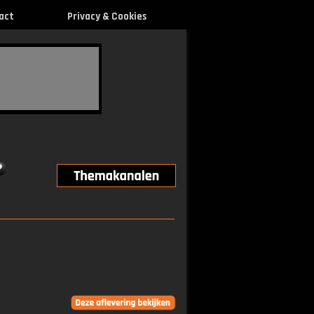
act
Privacy & Cookies