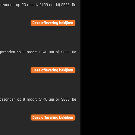
tgezonden op 23 maart, 21:39 uur bij SBS6. De
tgezonden op 16 maart, 21:40 uur bij SBS6. De
itgezonden op 9 maart, 21:40 uur bij SBS6. De