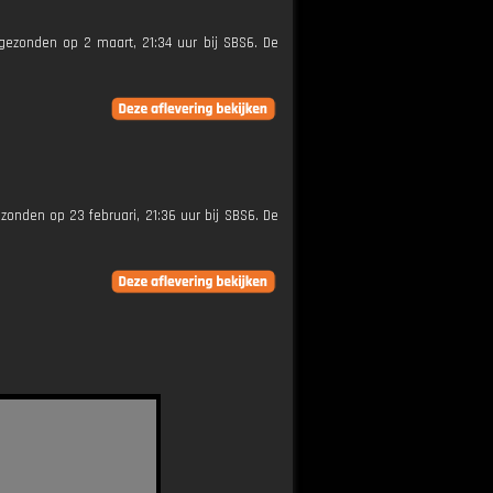
itgezonden op 2 maart, 21:34 uur bij SBS6. De
ezonden op 23 februari, 21:36 uur bij SBS6. De