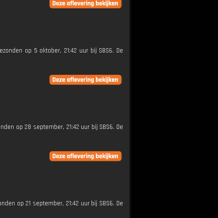
gezonden op 5 oktober, 21:42 uur bij SBS6. De
zonden op 28 september, 21:42 uur bij SBS6. De
zonden op 21 september, 21:42 uur bij SBS6. De