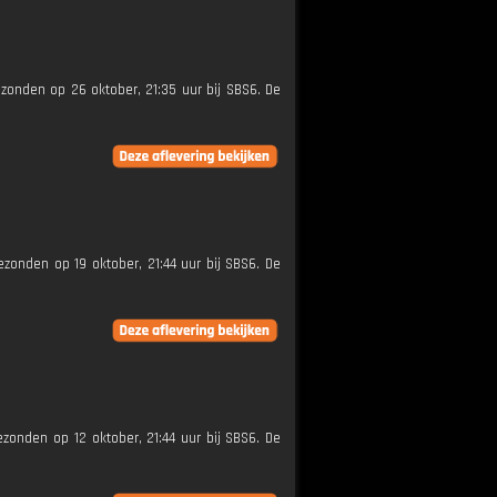
gezonden op 26 oktober, 21:35 uur bij SBS6. De
gezonden op 19 oktober, 21:44 uur bij SBS6. De
gezonden op 12 oktober, 21:44 uur bij SBS6. De