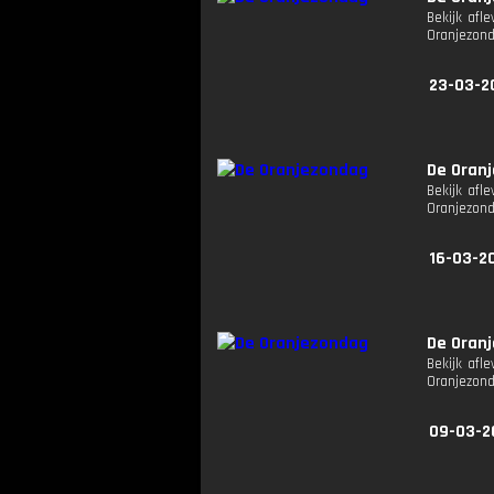
Bekijk afl
Oranjezon
23-03-2
De Oran
Bekijk afl
Oranjezon
16-03-2
De Oran
Bekijk afl
Oranjezon
09-03-2