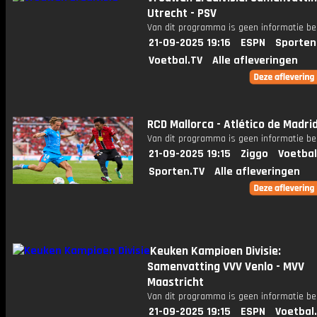
Utrecht - PSV
Van dit programma is geen informatie be
21-09-2025 19:16
ESPN
Sporten
Voetbal.TV
Alle afleveringen
RCD Mallorca - Atlético de Madri
Van dit programma is geen informatie be
21-09-2025 19:15
Ziggo
Voetbal
Sporten.TV
Alle afleveringen
Keuken Kampioen Divisie:
Samenvatting VVV Venlo - MVV
Maastricht
Van dit programma is geen informatie be
21-09-2025 19:15
ESPN
Voetbal