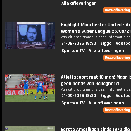
Alle afleveringen
Highlight Manchester United - Ar
Women's Super League 25/09/21
Van dit programma is geen informatie be
21-09-2025 18:30
Ziggo
Voetba
Sporten.TV
Alle afleveringen
Atleti scoort met 10 man! Maar i
geen hands van Gallagher?!
Van dit programma is geen informatie be
21-09-2025 18:30
Ziggo
Voetba
Sporten.TV
Alle afleveringen
Eerste Amerikaan sinds 1972 die