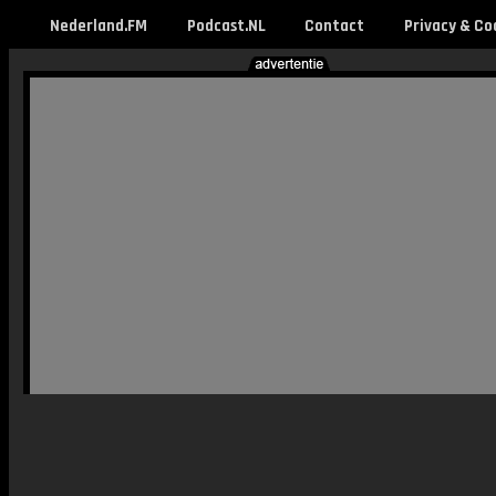
Nederland.FM
Podcast.NL
Contact
Privacy & Co