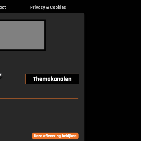
act
Privacy & Cookies