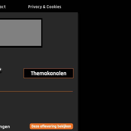
act
Privacy & Cookies
ingen