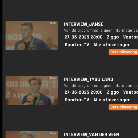
INTERVIEW_JANSE
Van dit programma is geen informatie be
27-06-2025 23:00
Ziggo
Voetba
Sporten.TV
Alle afleveringen
INTERVIEW_TYGO LAND
Van dit programma is geen informatie be
27-06-2025 23:00
Ziggo
Voetba
Sporten.TV
Alle afleveringen
INTERVIEW_VAN DER VEEN