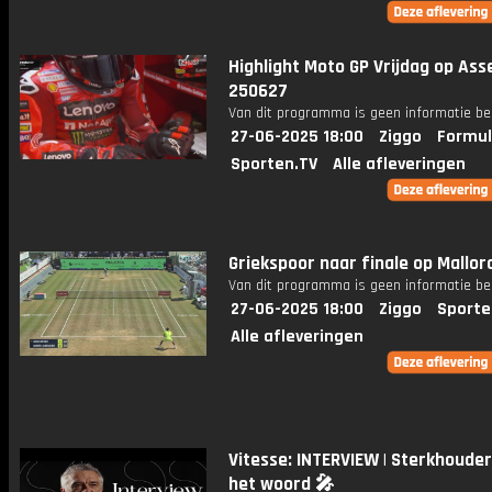
Highlight Moto GP Vrijdag op Ass
250627
Van dit programma is geen informatie be
27-06-2025 18:00
Ziggo
Formul
Sporten.TV
Alle afleveringen
Griekspoor naar finale op Mallor
Van dit programma is geen informatie be
27-06-2025 18:00
Ziggo
Sporte
Alle afleveringen
Vitesse: INTERVIEW | Sterkhoude
het woord 🎤