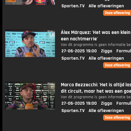
Sporten.TV
Alle afleveringen
Álex Márquez: 'Het was een klein
een nachtmerrie'
Van dit programma is geen informatie be
27-06-2025 19:00
Ziggo
Formul
Sporten.TV
Alle afleveringen
Marco Bezzecchi: 'Het is altijd la
dit circuit, maar het was een goe
Van dit programma is geen informatie be
27-06-2025 19:00
Ziggo
Formul
Sporten.TV
Alle afleveringen