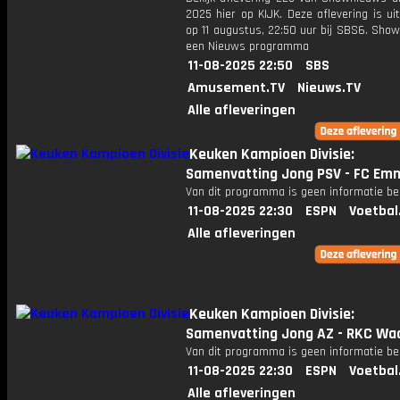
2025 hier op KIJK. Deze aflevering is u
op 11 augustus, 22:50 uur bij SBS6. Sho
een Nieuws programma
11-08-2025 22:50
SBS
Amusement.TV
Nieuws.TV
Alle afleveringen
Keuken Kampioen Divisie:
Samenvatting Jong PSV - FC Em
Van dit programma is geen informatie be
11-08-2025 22:30
ESPN
Voetbal
Alle afleveringen
Keuken Kampioen Divisie:
Samenvatting Jong AZ - RKC Waa
Van dit programma is geen informatie be
11-08-2025 22:30
ESPN
Voetbal
Alle afleveringen