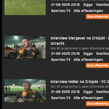
21-08-2025 23:15
Ziggo
Voetba
Sporten.TV
Alle afleveringen
Interview Viergever na Zrinjski -
Utrecht
Van dit programma is geen informatie be
21-08-2025 23:15
Ziggo
Voetba
Sporten.TV
Alle afleveringen
Interview Haller na Zrinjski - FC 
Van dit programma is geen informatie be
21-08-2025 23:15
Ziggo
Voetba
Sporten.TV
Alle afleveringen