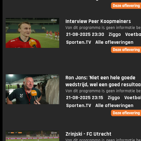
Interview Peer Koopmeiners
Van dit programma is geen informatie be
21-08-2025 23:30
Ziggo
Voetba
Sporten.TV
Alle afleveringen
Ron Jans: 'Niet een hele goede
wedstrijd, wel een goed resultaa
Van dit programma is geen informatie be
21-08-2025 23:15
Ziggo
Voetba
Sporten.TV
Alle afleveringen
Zrinjski - FC Utrecht
Van dit programma is geen informatie be