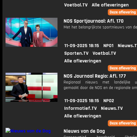
Voetbal.TV
Alle afleveringen
NOS Sportjournaal: Afl. 170
Met het belangrijkste sportnieuws van de
11-09-2025 18:15
NPO1
Nieuws.
Sporten.TV
Voetbal.TV
Alle afleveringen
NOS Journaal Regio: Afl. 177
Regionaal nieuws met landelijke uit
gemaakt door de NOS en de regionale om
11-09-2025 18:15
NPO2
Informatief.TV
Nieuws.TV
Alle afleveringen
Nieuws van de Dag