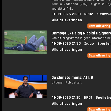
Kerk in Nederland (PKN). Te gast is Tri
voorzitter PKN.
11-09-2025 21:30
NPO2
Nieuws.
Alle afleveringen
Onmogelijke slag Nicolai Hojgaar
Van dit programma is geen informatie be
11-09-2025 21:30
Ziggo
Sporte
Alle afleveringen
De slimste mens: Afl. 9
Uitdager: Rob Jetten.
11-09-2025 21:20
NPO1
Spelletj
Alle afleveringen