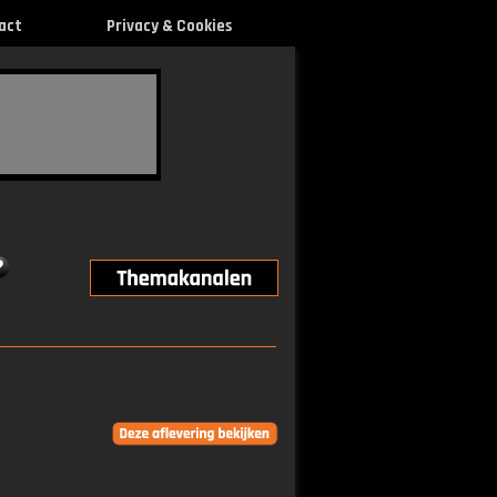
act
Privacy & Cookies