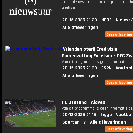
Het nieuws met achtergronden, du
analyse.
20-12-2025 21:30
NPO2
Nieuws.
Alle afleveringen
Vriendenloterij Eredivisie:
Samenvatting Excelsior - PEC Zw
Van dit programma is geen informatie be
20-12-2025 21:30
ESPN
Voetbal
Alle afleveringen
HL Osasuna - Alaves
Van dit programma is geen informatie be
20-12-2025 21:15
Ziggo
Voetbal
Sporten.TV
Alle afleveringen