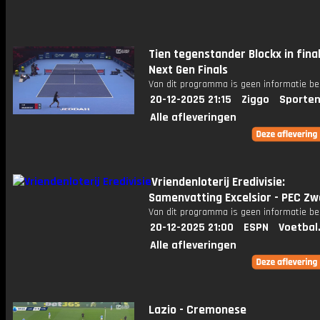
Tien tegenstander Blockx in fina
Next Gen Finals
Van dit programma is geen informatie be
20-12-2025 21:15
Ziggo
Sporten
Alle afleveringen
Vriendenloterij Eredivisie:
Samenvatting Excelsior - PEC Zw
Van dit programma is geen informatie be
20-12-2025 21:00
ESPN
Voetbal
Alle afleveringen
Lazio - Cremonese