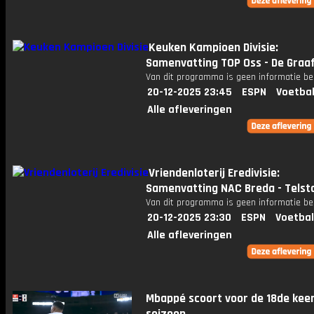
Keuken Kampioen Divisie:
Samenvatting TOP Oss - De Graa
Van dit programma is geen informatie be
20-12-2025 23:45
ESPN
Voetbal
Alle afleveringen
Vriendenloterij Eredivisie:
Samenvatting NAC Breda - Telst
Van dit programma is geen informatie be
20-12-2025 23:30
ESPN
Voetbal
Alle afleveringen
Mbappé scoort voor de 18de keer