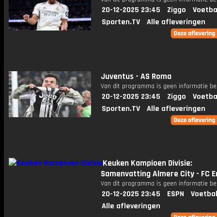
20-12-2025 23:45
Ziggo
Voetba
Sporten.TV
Alle afleveringen
Juventus - AS Roma
Van dit programma is geen informatie be
20-12-2025 23:45
Ziggo
Voetba
Sporten.TV
Alle afleveringen
Keuken Kampioen Divisie:
Samenvatting Almere City - FC
Van dit programma is geen informatie be
20-12-2025 23:45
ESPN
Voetbal
Alle afleveringen