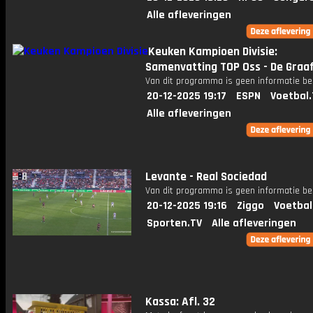
Alle afleveringen
Keuken Kampioen Divisie:
Samenvatting TOP Oss - De Graa
Van dit programma is geen informatie be
20-12-2025 19:17
ESPN
Voetbal.
Alle afleveringen
Levante - Real Sociedad
Van dit programma is geen informatie be
20-12-2025 19:16
Ziggo
Voetbal
Sporten.TV
Alle afleveringen
Kassa: Afl. 32