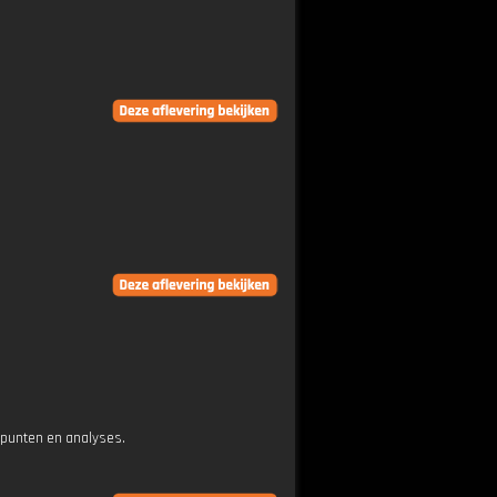
epunten en analyses.