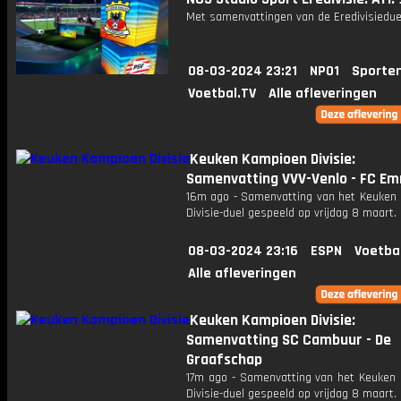
Met samenvattingen van de Eredivisiedue
08-03-2024 23:21
NPO1
Sporte
Voetbal.TV
Alle afleveringen
Keuken Kampioen Divisie:
Samenvatting VVV-Venlo - FC E
16m ago - Samenvatting van het Keuken
Divisie-duel gespeeld op vrijdag 8 maart.
08-03-2024 23:16
ESPN
Voetba
Alle afleveringen
Keuken Kampioen Divisie:
Samenvatting SC Cambuur - De
Graafschap
17m ago - Samenvatting van het Keuken
Divisie-duel gespeeld op vrijdag 8 maart.