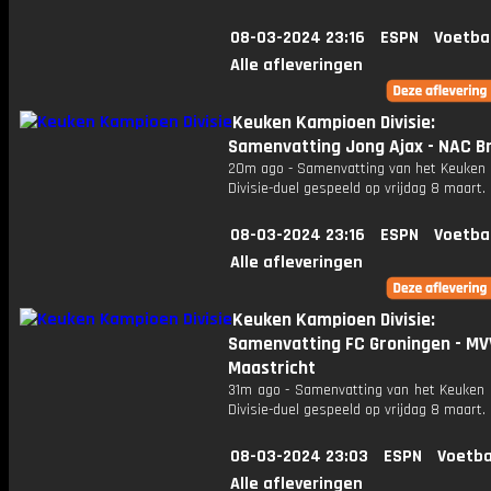
08-03-2024 23:16
ESPN
Voetba
Alle afleveringen
Keuken Kampioen Divisie:
Samenvatting Jong Ajax - NAC B
20m ago - Samenvatting van het Keuken
Divisie-duel gespeeld op vrijdag 8 maart.
08-03-2024 23:16
ESPN
Voetba
Alle afleveringen
Keuken Kampioen Divisie:
Samenvatting FC Groningen - MV
Maastricht
31m ago - Samenvatting van het Keuken
Divisie-duel gespeeld op vrijdag 8 maart.
08-03-2024 23:03
ESPN
Voetba
Alle afleveringen