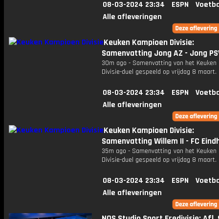
08-03-2024 23:34
ESPN
Voetba
Alle afleveringen
Keuken Kampioen Divisie:
Samenvatting Jong AZ - Jong PS
30m ago - Samenvatting van het Keuken
Divisie-duel gespeeld op vrijdag 8 maart.
08-03-2024 23:34
ESPN
Voetba
Alle afleveringen
Keuken Kampioen Divisie:
Samenvatting Willem II - FC Ein
35m ago - Samenvatting van het Keuken
Divisie-duel gespeeld op vrijdag 8 maart.
08-03-2024 23:34
ESPN
Voetba
Alle afleveringen
NOS Studio Sport Eredivisie: Afl. 