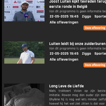
Joost Luiten kijkt tevreden terug
eerste ronde in België
Van dit programma is geen informatie be
22-05-2025 19:45
Ziggo
Sporte
Alle afleveringen
Luiten leidt bij onze zuiderburen
Van dit programma is geen informatie be
22-05-2025 19:45
Ziggo
Sporte
Alle afleveringen
Lang Leve de Liefde
Niels trakteert Vivian op zijn best
imitatie. Rowan mag dan ouder zijn dan 
Ghylène hij is nog wel iets minder zelfs
hoewel hij het wel ziet zitten is dat voor