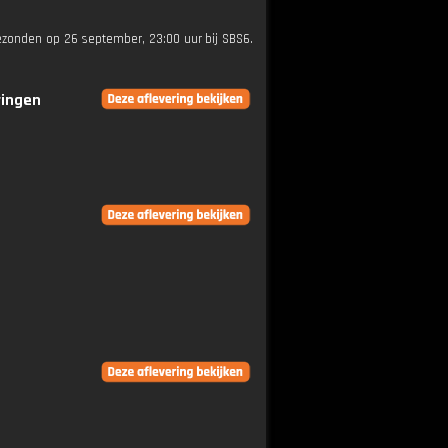
gezonden op 26 september, 23:00 uur bij SBS6.
ringen