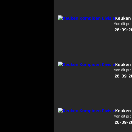
Keuken 
Van dit pr
26-09-2
Keuken 
Van dit pr
26-09-2
Keuken 
Van dit pr
26-09-2