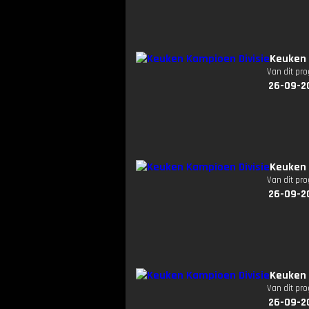
Keuken 
Van dit pr
26-09-2
Keuken 
Van dit pr
26-09-2
Keuken 
Van dit pr
26-09-2