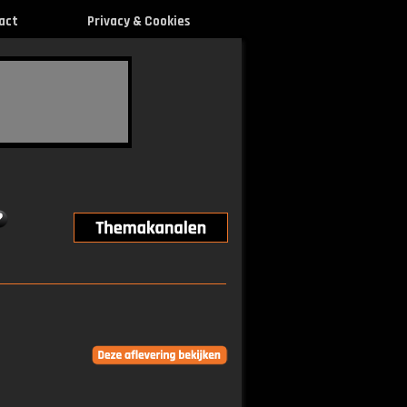
act
Privacy & Cookies