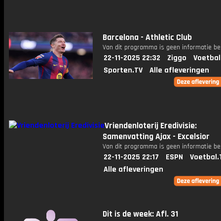
Barcelona - Athletic Club
Van dit programma is geen informatie be
22-11-2025 22:32
Ziggo
Voetbal
Sporten.TV
Alle afleveringen
Vriendenloterij Eredivisie:
Samenvatting Ajax - Excelsior
Van dit programma is geen informatie be
22-11-2025 22:17
ESPN
Voetbal.
Alle afleveringen
Dit is de week: Afl. 31