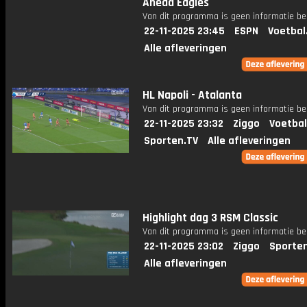
Ahead Eagles
Van dit programma is geen informatie be
22-11-2025 23:45
ESPN
Voetbal
Alle afleveringen
HL Napoli - Atalanta
Van dit programma is geen informatie be
22-11-2025 23:32
Ziggo
Voetbal
Sporten.TV
Alle afleveringen
Highlight dag 3 RSM Classic
Van dit programma is geen informatie be
22-11-2025 23:02
Ziggo
Sporte
Alle afleveringen