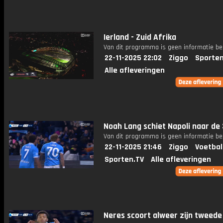
Ierland - Zuid Afrika
Van dit programma is geen informatie be
22-11-2025 22:02
Ziggo
Sporten
Alle afleveringen
Noah Lang schiet Napoli naar de 
Van dit programma is geen informatie be
22-11-2025 21:46
Ziggo
Voetbal
Sporten.TV
Alle afleveringen
Neres scoort alweer zijn tweede