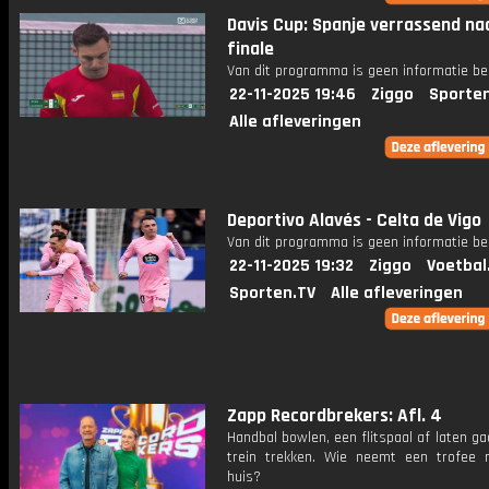
Davis Cup: Spanje verrassend na
finale
Van dit programma is geen informatie be
22-11-2025 19:46
Ziggo
Sporte
Alle afleveringen
Deportivo Alavés - Celta de Vigo
Van dit programma is geen informatie be
22-11-2025 19:32
Ziggo
Voetbal
Sporten.TV
Alle afleveringen
Zapp Recordbrekers: Afl. 4
Handbal bowlen, een flitspaal af laten g
trein trekken. Wie neemt een trofee
huis?