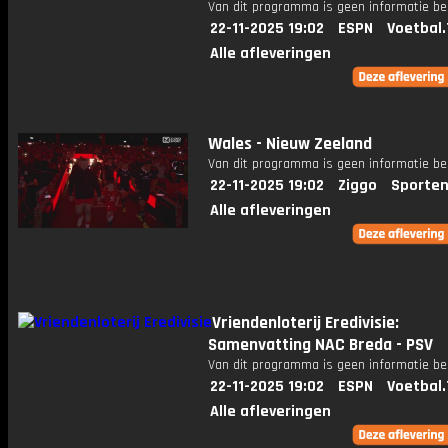
Van dit programma is geen informatie be
22-11-2025 19:02
ESPN
Voetbal.
Alle afleveringen
Wales - Nieuw Zeeland
Van dit programma is geen informatie be
22-11-2025 19:02
Ziggo
Sporten
Alle afleveringen
Vriendenloterij Eredivisie:
Samenvatting NAC Breda - PSV
Van dit programma is geen informatie be
22-11-2025 19:02
ESPN
Voetbal.
Alle afleveringen