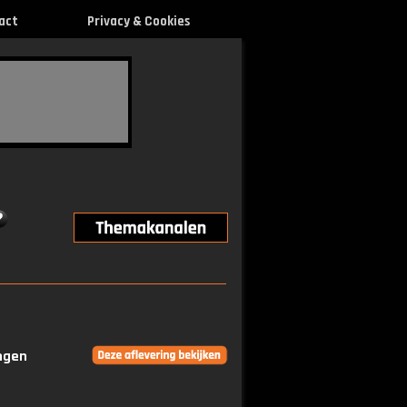
act
Privacy & Cookies
ingen