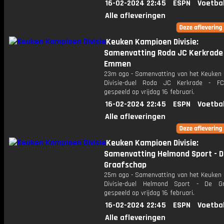
16-02-2024 22:45
ESPN
Voetba
Alle afleveringen
Keuken Kampioen Divisie:
Samenvatting Roda JC Kerkrade 
Emmen
23m ago - Samenvatting van het Keuken
Divisie-duel Roda JC Kerkrade - 
gespeeld op vrijdag 16 februari.
16-02-2024 22:45
ESPN
Voetba
Alle afleveringen
Keuken Kampioen Divisie:
Samenvatting Helmond Sport - D
Graafschap
25m ago - Samenvatting van het Keuken
Divisie-duel Helmond Sport - De Gr
gespeeld op vrijdag 16 februari.
16-02-2024 22:45
ESPN
Voetba
Alle afleveringen