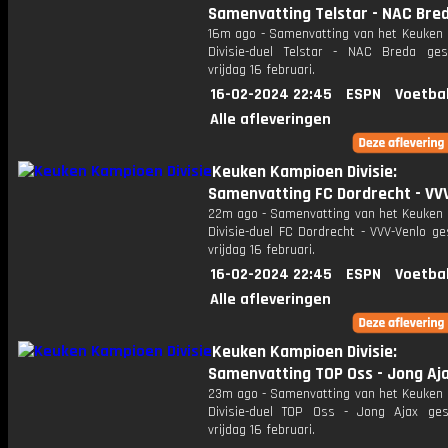
Samenvatting Telstar - NAC Bre
16m ago - Samenvatting van het Keuken
Divisie-duel Telstar - NAC Breda ge
vrijdag 16 februari.
16-02-2024 22:45
ESPN
Voetba
Alle afleveringen
Keuken Kampioen Divisie:
Samenvatting FC Dordrecht - VV
22m ago - Samenvatting van het Keuken
Divisie-duel FC Dordrecht - VVV-Venlo g
vrijdag 16 februari.
16-02-2024 22:45
ESPN
Voetba
Alle afleveringen
Keuken Kampioen Divisie:
Samenvatting TOP Oss - Jong Aj
23m ago - Samenvatting van het Keuken
Divisie-duel TOP Oss - Jong Ajax ge
vrijdag 16 februari.