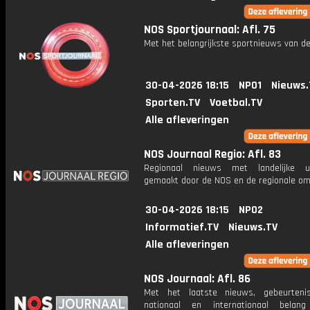
NOS Sportjournaal: Afl. 75
Met het belangrijkste sportnieuws van de
30-04-2026 18:15
NPO1
Nieuws.
Sporten.TV
Voetbal.TV
Alle afleveringen
NOS Journaal Regio: Afl. 83
Regionaal nieuws met landelijke uit
gemaakt door de NOS en de regionale om
30-04-2026 18:15
NPO2
Informatief.TV
Nieuws.TV
Alle afleveringen
NOS Journaal: Afl. 86
Met het laatste nieuws, gebeurteni
nationaal en internationaal bela